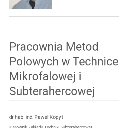
Pracownia Metod
Polowych w Technice
Mikrofalowej i
Subterahercowej
dr hab. inż. Paweł Kopyt
Kierownik Zakładu Techniki Subterahercowej